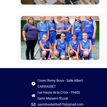
Cosec Remy Boux - Salle Albert
CARRASSET
rue Haute de la Croix - 79400
Saint-Maixent-l'Ecole
sasmbasketball79@gmail.com