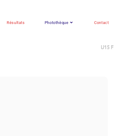
Résultats
Photothèque
Contact
U15 F