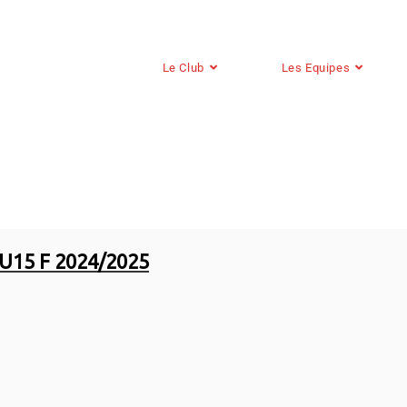
Le Club
Les Equipes
U15 F 2024/2025