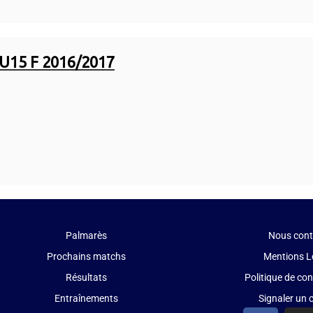
U15 F 2016/2017
Palmarès
Nous cont
Prochains matchs
Mentions L
Résultats
Politique de con
Entraînements
Signaler un