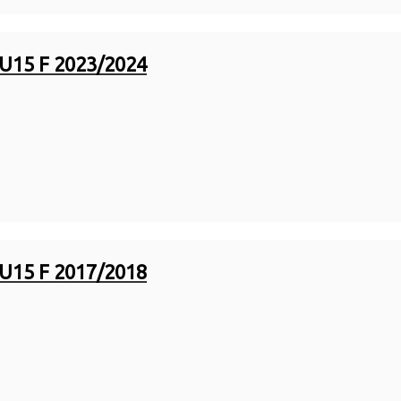
U15 F 2023/2024
U15 F 2017/2018