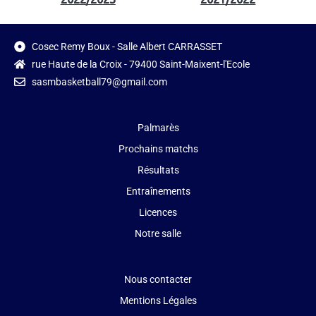
Cosec Remy Boux - Salle Albert CARRASSET
rue Haute de la Croix - 79400 Saint-Maixent-l'Ecole
sasmbasketball79@gmail.com
Palmarès
Prochains matchs
Résultats
Entraînements
Licences
Notre salle
Nous contacter
Mentions Légales