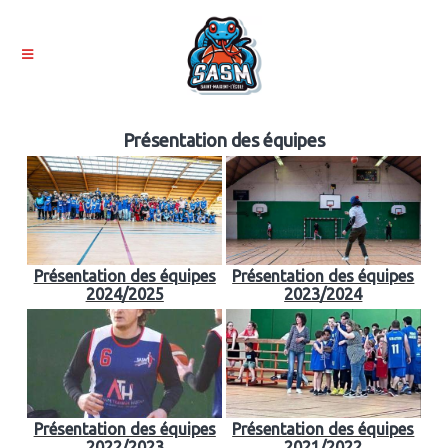
Présentation des équipes
Présentation des équipes
Présentation des équipes
2024/2025
2023/2024
Présentation des équipes
Présentation des équipes
2022/2023
2021/2022