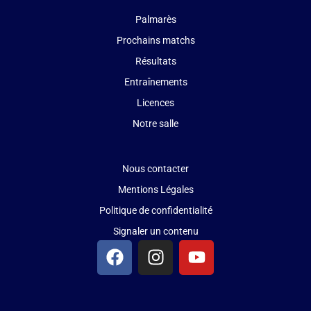
Palmarès
Prochains matchs
Résultats
Entraînements
Licences
Notre salle
Nous contacter
Mentions Légales
Politique de confidentialité
Signaler un contenu