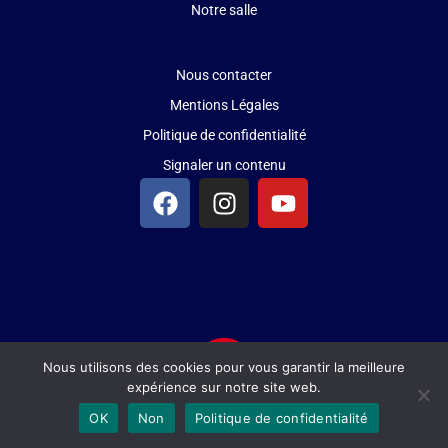
Notre salle
Nous contacter
Mentions Légales
Politique de confidentialité
Signaler un contenu
Nous utilisons des cookies pour vous garantir la meilleure
expérience sur notre site web.
OK
Non
Politique de confidentialité