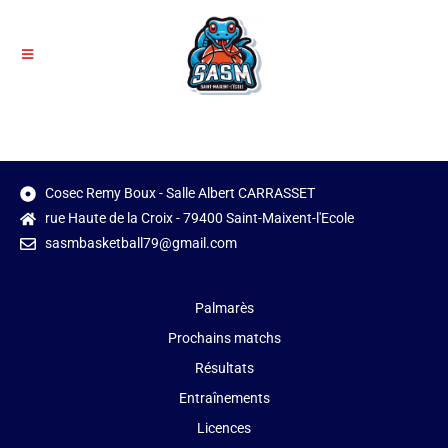
Cosec Remy Boux - Salle Albert CARRASSET
rue Haute de la Croix - 79400 Saint-Maixent-l'Ecole
sasmbasketball79@gmail.com
Palmarès
Prochains matchs
Résultats
Entraînements
Licences