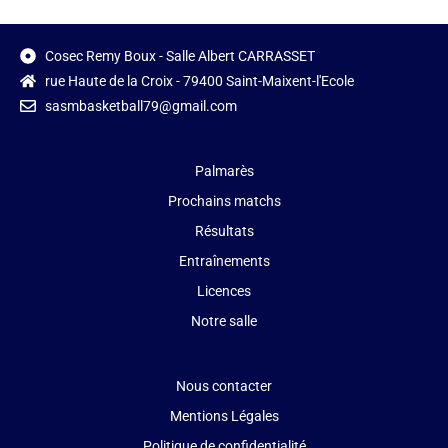
Cosec Remy Boux - Salle Albert CARRASSET
rue Haute de la Croix - 79400 Saint-Maixent-l'Ecole
sasmbasketball79@gmail.com
Palmarès
Prochains matchs
Résultats
Entraînements
Licences
Notre salle
Nous contacter
Mentions Légales
Politique de confidentialité