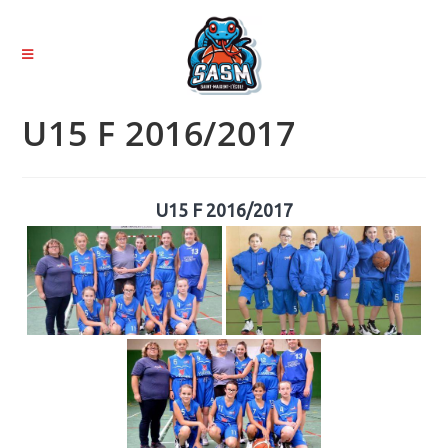
U15 F 2016/2017
U15 F 2016/2017