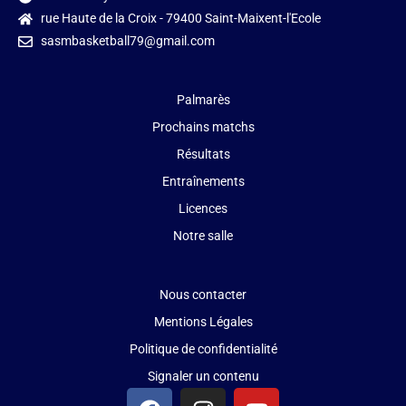
rue Haute de la Croix - 79400 Saint-Maixent-l'Ecole
sasmbasketball79@gmail.com
Palmarès
Prochains matchs
Résultats
Entraînements
Licences
Notre salle
Nous contacter
Mentions Légales
Politique de confidentialité
Signaler un contenu