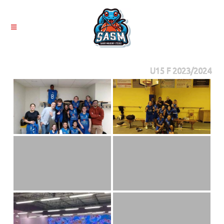
U15 F 2023/2024