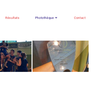
Résultats
Photothèque
Contact