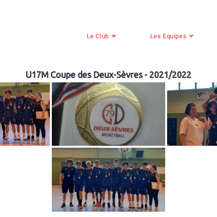
Le Club
Les Equipes
U17M Coupe des Deux-Sèvres - 2021/2022