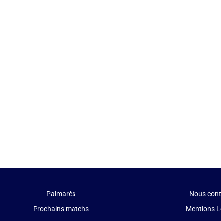
Palmarès
Nous cont
Prochains matchs
Mentions L